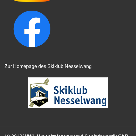
Zur Homepage des Skiklub Nesselwang