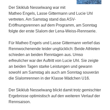
Der Skiklub Nesselwang war mit
Matheo Engels, Lasse Gittermann und Lucie Uhl
vertreten. Am Samstag stand das ASV-
Eröffnungsrennen auf dem Programm, am Sonntag
folgte der erste Slalom der Lena-Weiss-Rennserie.
Für Matheo Engels und Lasse Gittermann verlief das
Rennwochenende leider unglücklich: Beide Athleten
schieden an beiden Renntagen aus. Umso
erfreulicher war der Auftritt von Lucie Uhl. Sie zeigte
an beiden Tagen starke Leistungen und gewann
sowohl am Samstag als auch am Sonntag souverän
die Slalomrennen in der Klasse Mädchen U16.
Der Skiklub Nesselwang blickt damit trotz gemischter
Ergebnisse optimistisch auf den weiteren Verlauf der
Rennsaison.