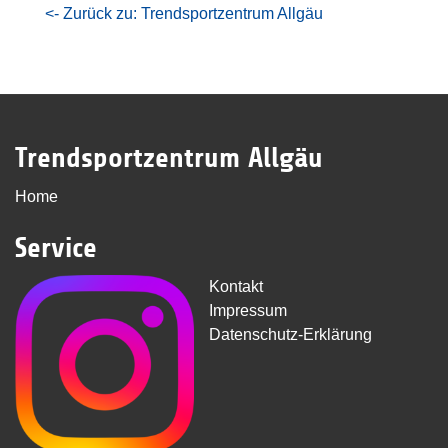
<- Zurück zu: Trendsportzentrum Allgäu
Trendsportzentrum Allgäu
Home
Service
Kontakt
Impressum
Datenschutz-Erklärung