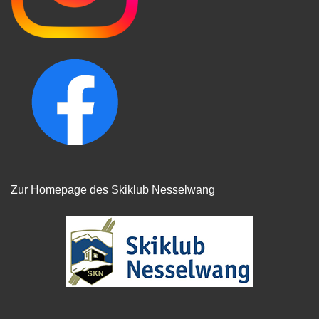
Zur Homepage des Skiklub Nesselwang