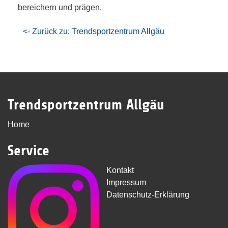
bereichern und prägen.
<- Zurück zu: Trendsportzentrum Allgäu
Trendsportzentrum Allgäu
Home
Service
Kontakt
Impressum
Datenschutz-Erklärung