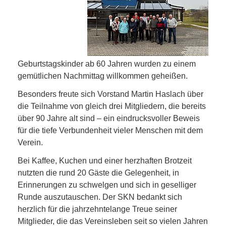
Geburtstagskinder ab 60 Jahren wurden zu einem
gemütlichen Nachmittag willkommen geheißen.
Besonders freute sich Vorstand Martin Haslach über
die Teilnahme von gleich drei Mitgliedern, die bereits
über 90 Jahre alt sind – ein eindrucksvoller Beweis
für die tiefe Verbundenheit vieler Menschen mit dem
Verein.
Bei Kaffee, Kuchen und einer herzhaften Brotzeit
nutzten die rund 20 Gäste die Gelegenheit, in
Erinnerungen zu schwelgen und sich in geselliger
Runde auszutauschen. Der SKN bedankt sich
herzlich für die jahrzehntelange Treue seiner
Mitglieder, die das Vereinsleben seit so vielen Jahren