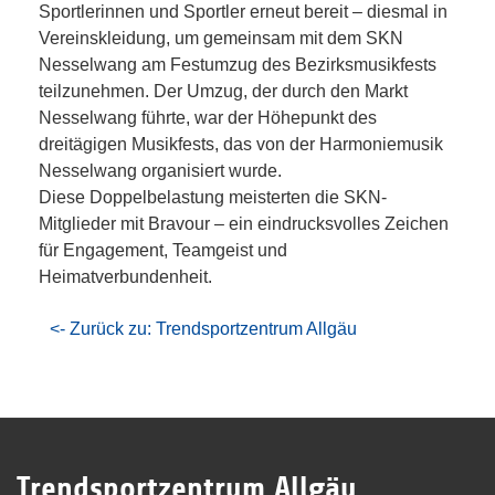
Sportlerinnen und Sportler erneut bereit – diesmal in
Vereinskleidung, um gemeinsam mit dem SKN
Nesselwang am Festumzug des Bezirksmusikfests
teilzunehmen. Der Umzug, der durch den Markt
Nesselwang führte, war der Höhepunkt des
dreitägigen Musikfests, das von der Harmoniemusik
Nesselwang organisiert wurde.
Diese Doppelbelastung meisterten die SKN-
Mitglieder mit Bravour – ein eindrucksvolles Zeichen
für Engagement, Teamgeist und
Heimatverbundenheit.
<- Zurück zu: Trendsportzentrum Allgäu
Trendsportzentrum Allgäu