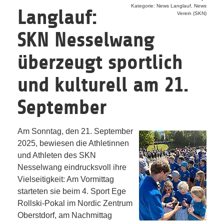
Kategorie: News Langlauf, News
Langlauf:
Verein (SKN)
SKN Nesselwang
überzeugt sportlich
und kulturell am 21.
September
Am Sonntag, den 21. September
2025, bewiesen die Athletinnen
und Athleten des SKN
Nesselwang eindrucksvoll ihre
Vielseitigkeit: Am Vormittag
starteten sie beim 4. Sport Ege
Rollski-Pokal im Nordic Zentrum
Oberstdorf, am Nachmittag