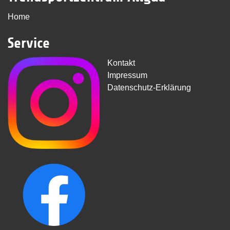
Home
Service
Kontakt
Impressum
Datenschutz-Erklärung