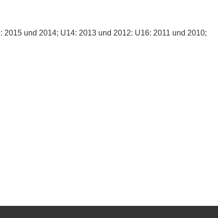
: 2015 und 2014; U14: 2013 und 2012: U16: 2011 und 2010;