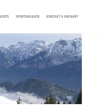
VENTS
SPORTANLAGEN
KONTAKT & ANFAHRT