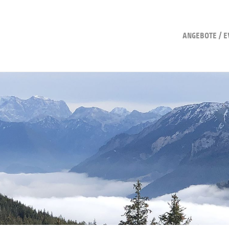
ANGEBOTE / E