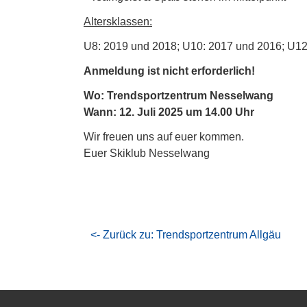
Altersklassen:
U8: 2019 und 2018; U10: 2017 und 2016; U12
Anmeldung ist nicht erforderlich!
Wo: Trendsportzentrum Nesselwang
Wann: 12. Juli 2025 um 14.00 Uhr
Wir freuen uns auf euer kommen.
Euer Skiklub Nesselwang
<- Zurück zu: Trendsportzentrum Allgäu